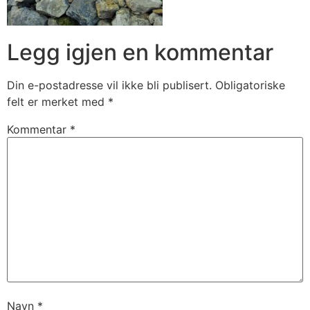
Legg igjen en kommentar
Din e-postadresse vil ikke bli publisert.
Obligatoriske
felt er merket med
*
Kommentar
*
Navn
*