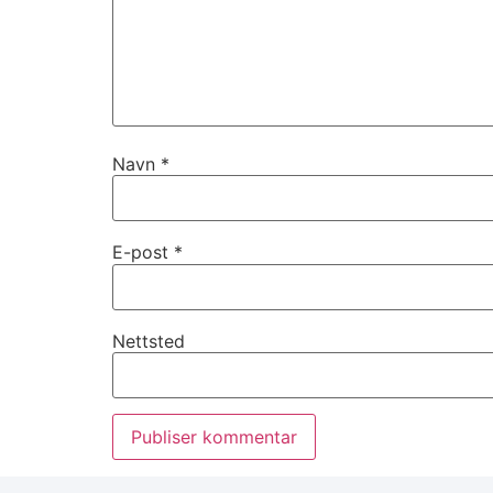
Navn
*
E-post
*
Nettsted