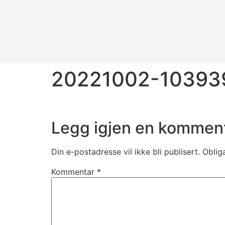
20221002-10393
Legg igjen en kommen
Din e-postadresse vil ikke bli publisert.
Oblig
Kommentar
*