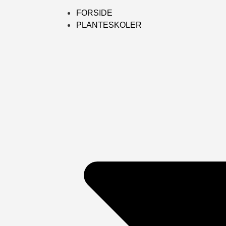
FORSIDE
PLANTESKOLER