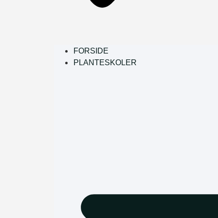
FORSIDE
PLANTESKOLER