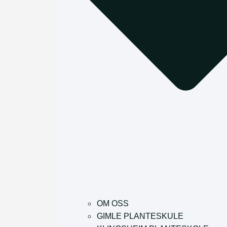
OM OSS
GIMLE PLANTESKULE