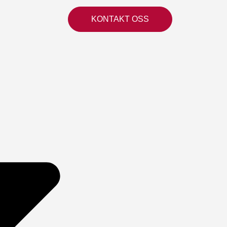
KONTAKT OSS