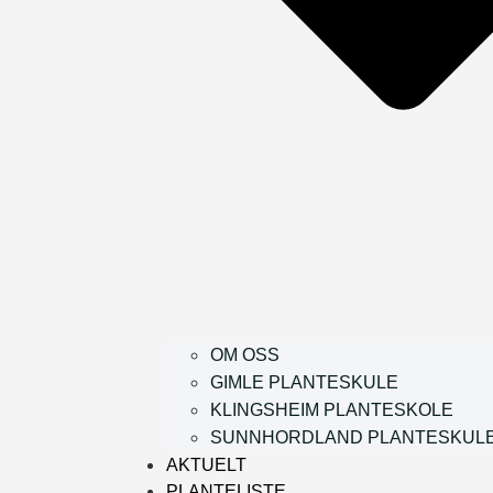
OM OSS
GIMLE PLANTESKULE
KLINGSHEIM PLANTESKOLE
SUNNHORDLAND PLANTESKUL
AKTUELT
PLANTELISTE