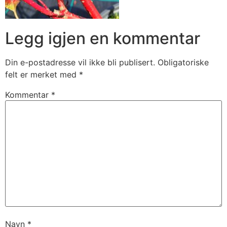
Legg igjen en kommentar
Din e-postadresse vil ikke bli publisert.
Obligatoriske
felt er merket med
*
Kommentar
*
Navn
*