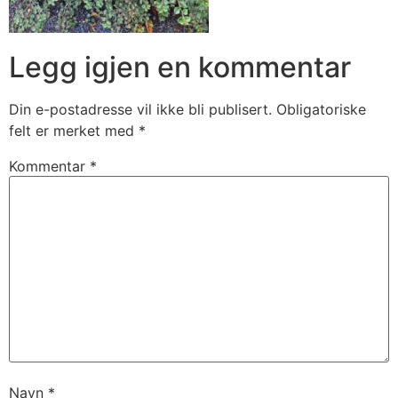
Legg igjen en kommentar
Din e-postadresse vil ikke bli publisert.
Obligatoriske
felt er merket med
*
Kommentar
*
Navn
*