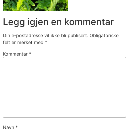
Legg igjen en kommentar
Din e-postadresse vil ikke bli publisert.
Obligatoriske
felt er merket med
*
Kommentar
*
Navn
*