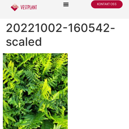
KONTAKT OSS
20221002-160542-
scaled