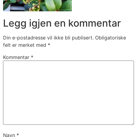
Legg igjen en kommentar
Din e-postadresse vil ikke bli publisert.
Obligatoriske
felt er merket med
*
Kommentar
*
Navn
*