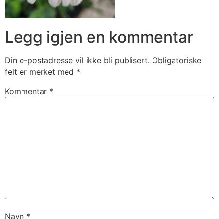
Legg igjen en kommentar
Din e-postadresse vil ikke bli publisert.
Obligatoriske
felt er merket med
*
Kommentar
*
Navn
*