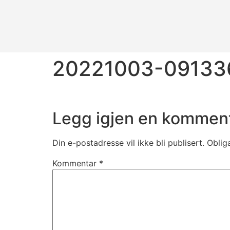
20221003-09133
Legg igjen en kommen
Din e-postadresse vil ikke bli publisert.
Oblig
Kommentar
*