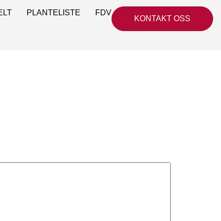
ELT
PLANTELISTE
FDV
KONTAKT OSS