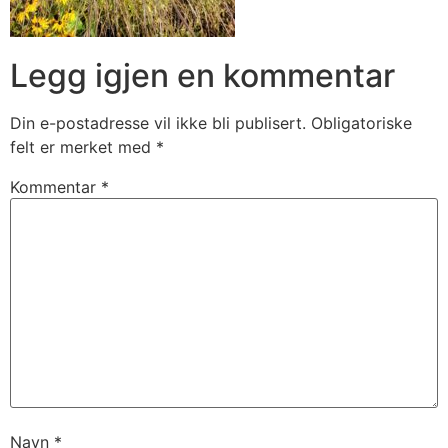
Legg igjen en kommentar
Din e-postadresse vil ikke bli publisert.
Obligatoriske
felt er merket med
*
Kommentar
*
Navn
*