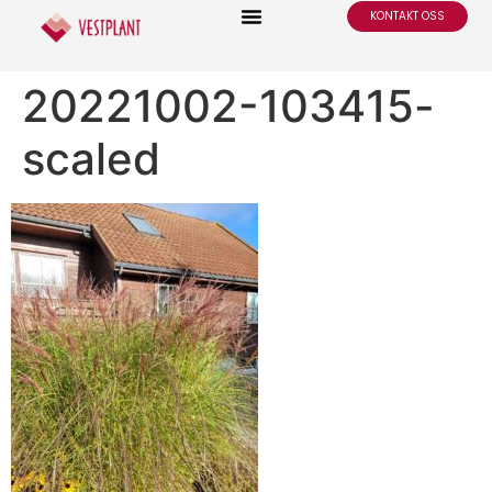
KONTAKT OSS
20221002-103415-
scaled