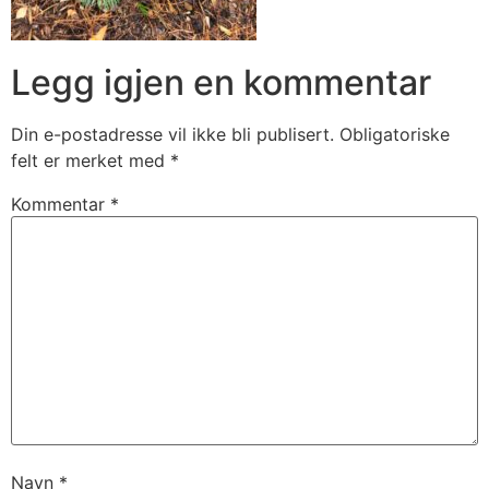
Legg igjen en kommentar
Din e-postadresse vil ikke bli publisert.
Obligatoriske
felt er merket med
*
Kommentar
*
Navn
*