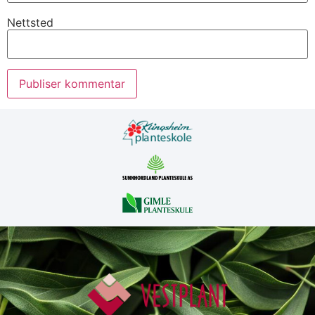
Nettsted