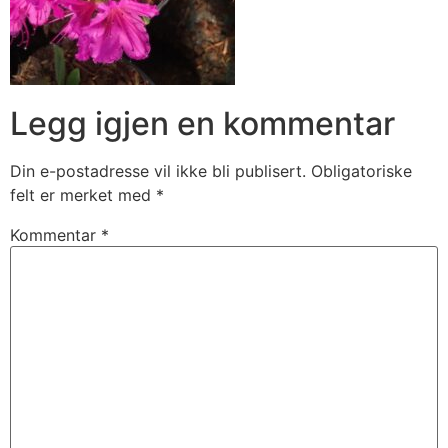
Legg igjen en kommentar
Din e-postadresse vil ikke bli publisert.
Obligatoriske
felt er merket med
*
Kommentar
*