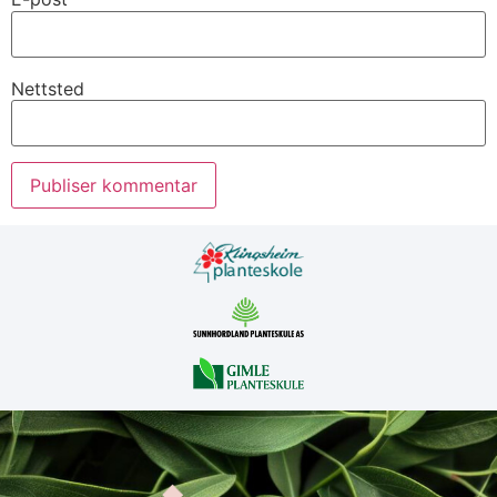
Nettsted