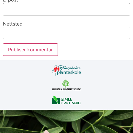
Nettsted