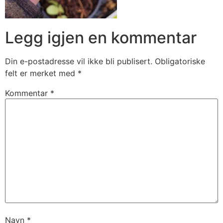
Legg igjen en kommentar
Din e-postadresse vil ikke bli publisert.
Obligatoriske
felt er merket med
*
Kommentar
*
Navn
*