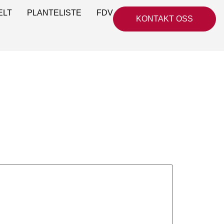
ELT
PLANTELISTE
FDV
KONTAKT OSS