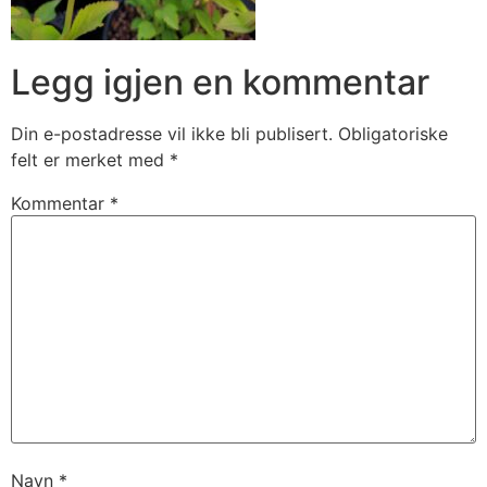
Legg igjen en kommentar
Din e-postadresse vil ikke bli publisert.
Obligatoriske
felt er merket med
*
Kommentar
*
Navn
*