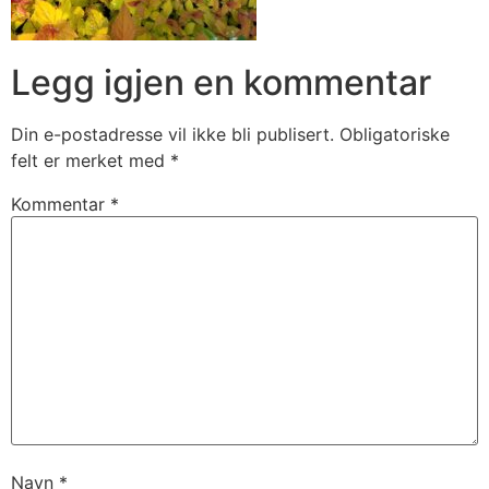
Legg igjen en kommentar
Din e-postadresse vil ikke bli publisert.
Obligatoriske
felt er merket med
*
Kommentar
*
Navn
*