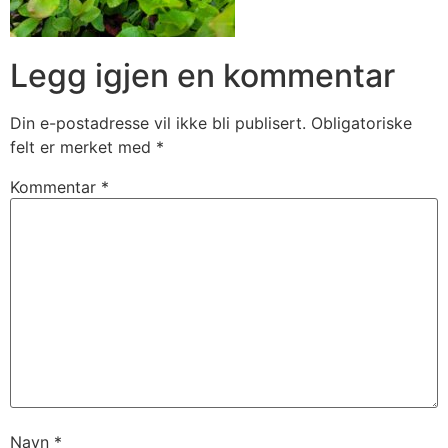
Legg igjen en kommentar
Din e-postadresse vil ikke bli publisert.
Obligatoriske
felt er merket med
*
Kommentar
*
Navn
*