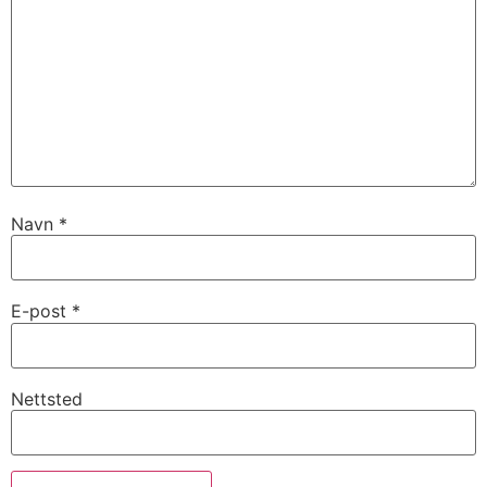
Navn
*
E-post
*
Nettsted