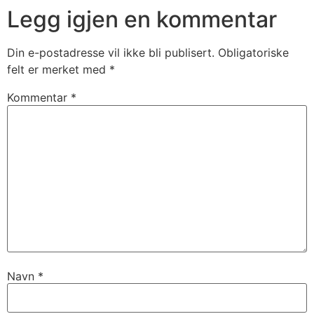
Legg igjen en kommentar
Din e-postadresse vil ikke bli publisert.
Obligatoriske
felt er merket med
*
Kommentar
*
Navn
*