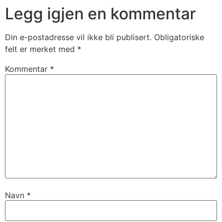
Legg igjen en kommentar
Din e-postadresse vil ikke bli publisert.
Obligatoriske
felt er merket med
*
Kommentar
*
Navn
*