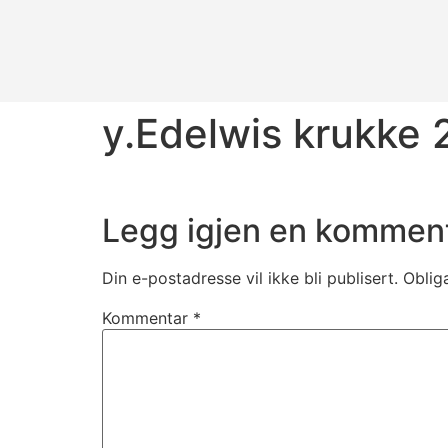
y.Edelwis krukke 
Legg igjen en kommen
Din e-postadresse vil ikke bli publisert.
Oblig
Kommentar
*