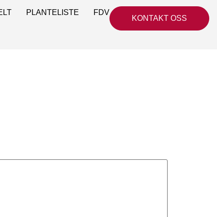
ELT
PLANTELISTE
FDV
KONTAKT OSS